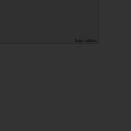
Sulje valikko