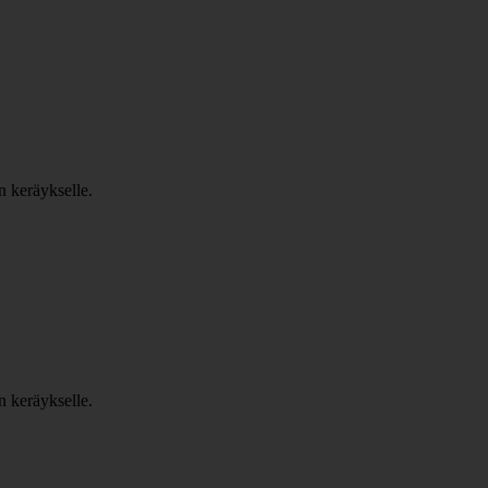
n keräykselle.
n keräykselle.