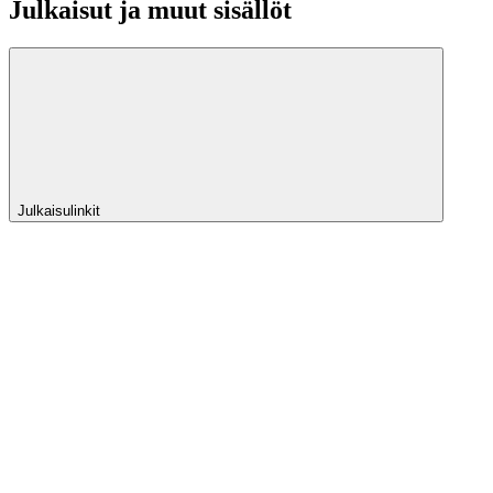
Julkaisut ja muut sisällöt
Julkaisulinkit