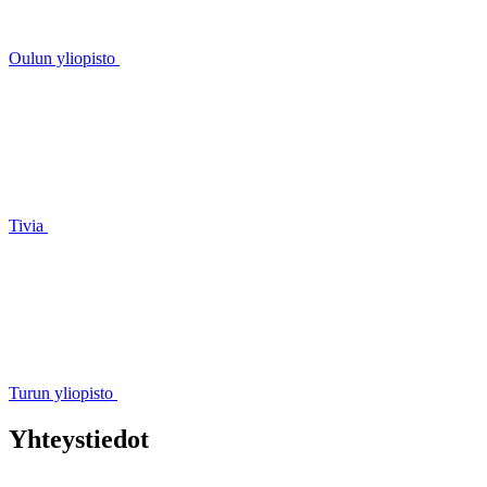
Oulun yliopisto
Tivia
Turun yliopisto
Yhteystiedot