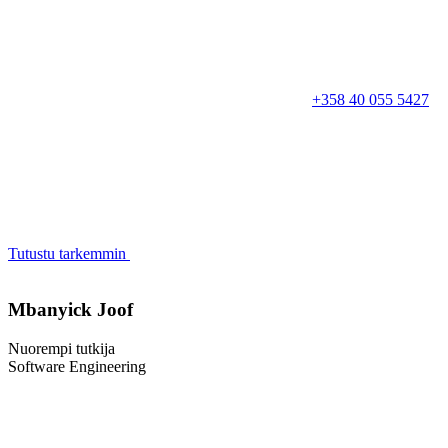
+358 40 055 5427
Tutustu tarkemmin
Mbanyick Joof
Nuorempi tutkija
Software Engineering