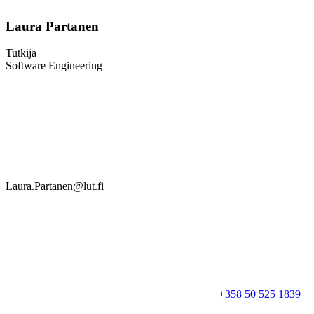
Laura Partanen
Tutkija
Software Engineering
Laura.Partanen@lut.fi
+358 50 525 1839