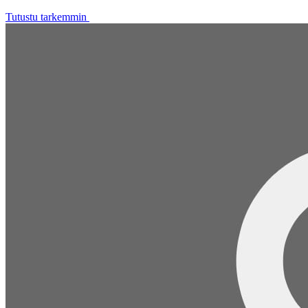
Tutustu tarkemmin