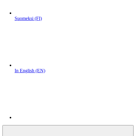
Suomeksi (FI)
In English (EN)