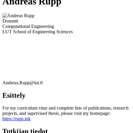
Andreas Rupp
Dosentti
Computational Engineering
LUT School of Engineering Sciences
Andreas.Rupp@lut.fi
Esittely
For my curriculum vitae and complete lists of publications, research
projects, and supervised thesis, please visit my homepage:
https://rupp.ink
Tutkijan tiedot