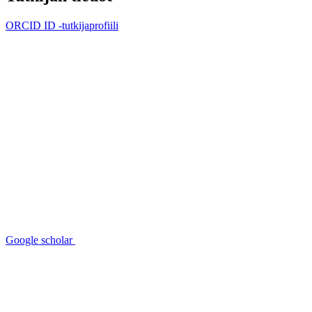
ORCID ID -tutkijaprofiili
Google scholar