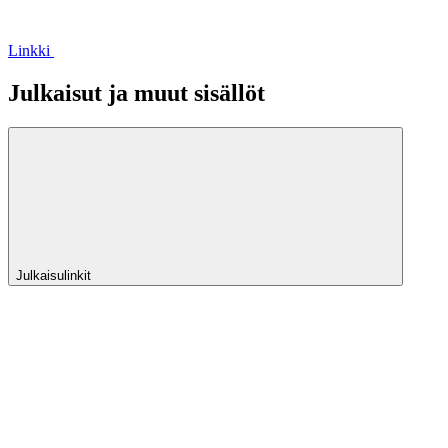
Linkki
Julkaisut ja muut sisällöt
Julkaisulinkit